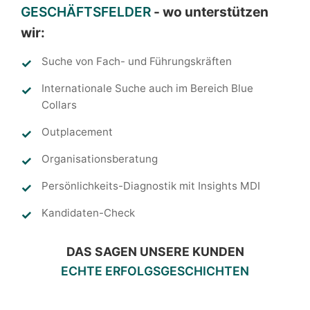
GESCHÄFTSFELDER
- wo unterstützen
wir:
Suche von Fach- und Führungskräften
Internationale Suche auch im Bereich Blue
Collars
Outplacement
Organisationsberatung
Persönlichkeits-Diagnostik mit Insights MDI
Kandidaten-Check
DAS SAGEN UNSERE KUNDEN
ECHTE ERFOLGSGESCHICHTEN