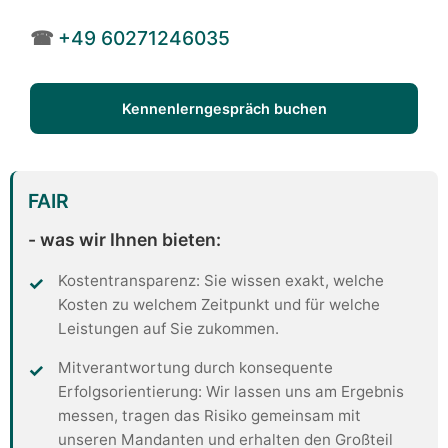
☎
+49 60271246035
Kennenlerngespräch buchen
FAIR
- was wir Ihnen bieten:
Kostentransparenz: Sie wissen exakt, welche
Kosten zu welchem Zeitpunkt und für welche
Leistungen auf Sie zukommen.
Mitverantwortung durch konsequente
Erfolgsorientierung: Wir lassen uns am Ergebnis
messen, tragen das Risiko gemeinsam mit
unseren Mandanten und erhalten den Großteil