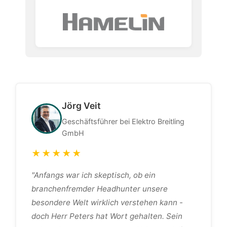
Jörg Veit
Geschäftsführer bei Elektro Breitling
GmbH
★★★★★
"Anfangs war ich skeptisch, ob ein
branchenfremder Headhunter unsere
besondere Welt wirklich verstehen kann -
doch Herr Peters hat Wort gehalten. Sein