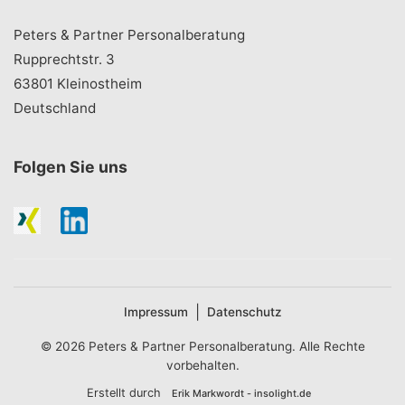
Peters & Partner Personalberatung
Rupprechtstr. 3
63801 Kleinostheim
Deutschland
Folgen Sie uns
|
Impressum
Datenschutz
© 2026 Peters & Partner Personalberatung. Alle Rechte
vorbehalten.
Erstellt durch
Erik Markwordt - insolight.de