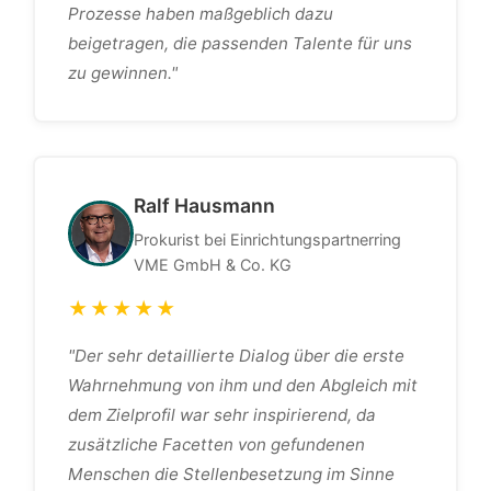
Prozesse haben maßgeblich dazu
beigetragen, die passenden Talente für uns
zu gewinnen."
Ralf Hausmann
Prokurist bei Einrichtungspartnerring
VME GmbH & Co. KG
★★★★★
"Der sehr detaillierte Dialog über die erste
Wahrnehmung von ihm und den Abgleich mit
dem Zielprofil war sehr inspirierend, da
zusätzliche Facetten von gefundenen
Menschen die Stellenbesetzung im Sinne