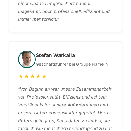
einer Chance angereichert haben.
Insgesamt: hoch professionell, effizient und
immer menschlich."
Stefan Warkalla
Geschäftsführer bei Groupe Hamelin
★★★★★
"Von Beginn an war unsere Zusammenarbeit
von Professionalität, Effizienz und echtem
Verständnis für unsere Anforderungen und
unsere Unternehmenskultur geprägt. Herrn
Peters gelingt es, Kandidaten zu finden, die
fachlich wie menschlich hervorragend zu uns