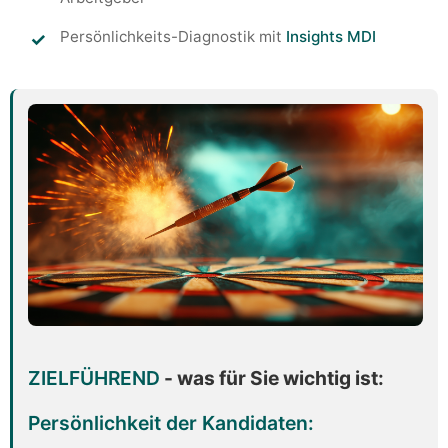
Persönlichkeits-Diagnostik mit
Insights MDI
ZIELFÜHREND
- was für Sie wichtig ist:
Persönlichkeit der Kandidaten: