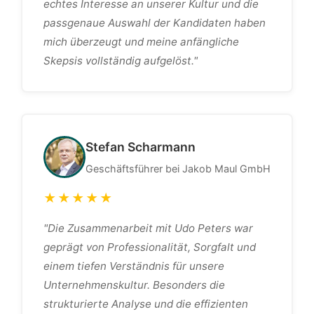
echtes Interesse an unserer Kultur und die
passgenaue Auswahl der Kandidaten haben
mich überzeugt und meine anfängliche
Skepsis vollständig aufgelöst."
Stefan Scharmann
Geschäftsführer bei Jakob Maul GmbH
★★★★★
"Die Zusammenarbeit mit Udo Peters war
geprägt von Professionalität, Sorgfalt und
einem tiefen Verständnis für unsere
Unternehmenskultur. Besonders die
strukturierte Analyse und die effizienten