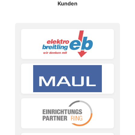
Kunden