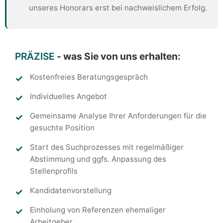
unseres Honorars erst bei nachweislichem Erfolg.
PRÄZISE
- was Sie von uns erhalten:
Kostenfreies Beratungsgespräch
Individuelles Angebot
Gemeinsame Analyse Ihrer Anforderungen für die
gesuchte Position
Start des Suchprozesses mit regelmäßiger
Abstimmung und ggfs. Anpassung des
Stellenprofils
Kandidatenvorstellung
Einholung von Referenzen ehemaliger
Arbeitgeber