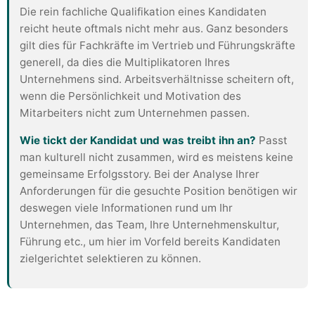
Die rein fachliche Qualifikation eines Kandidaten
reicht heute oftmals nicht mehr aus. Ganz besonders
gilt dies für Fachkräfte im Vertrieb und Führungskräfte
generell, da dies die Multiplikatoren Ihres
Unternehmens sind. Arbeitsverhältnisse scheitern oft,
wenn die Persönlichkeit und Motivation des
Mitarbeiters nicht zum Unternehmen passen.
Wie tickt der Kandidat und was treibt ihn an?
Passt
man kulturell nicht zusammen, wird es meistens keine
gemeinsame Erfolgsstory. Bei der Analyse Ihrer
Anforderungen für die gesuchte Position benötigen wir
deswegen viele Informationen rund um Ihr
Unternehmen, das Team, Ihre Unternehmenskultur,
Führung etc., um hier im Vorfeld bereits Kandidaten
zielgerichtet selektieren zu können.