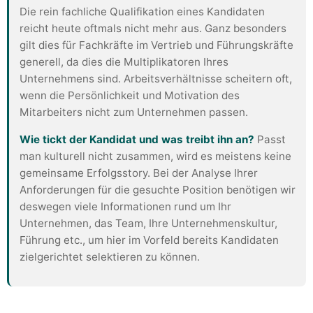
Die rein fachliche Qualifikation eines Kandidaten
reicht heute oftmals nicht mehr aus. Ganz besonders
gilt dies für Fachkräfte im Vertrieb und Führungskräfte
generell, da dies die Multiplikatoren Ihres
Unternehmens sind. Arbeitsverhältnisse scheitern oft,
wenn die Persönlichkeit und Motivation des
Mitarbeiters nicht zum Unternehmen passen.
Wie tickt der Kandidat und was treibt ihn an?
Passt
man kulturell nicht zusammen, wird es meistens keine
gemeinsame Erfolgsstory. Bei der Analyse Ihrer
Anforderungen für die gesuchte Position benötigen wir
deswegen viele Informationen rund um Ihr
Unternehmen, das Team, Ihre Unternehmenskultur,
Führung etc., um hier im Vorfeld bereits Kandidaten
zielgerichtet selektieren zu können.