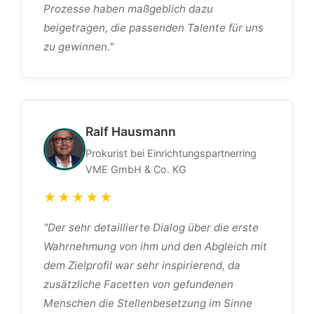
Prozesse haben maßgeblich dazu
beigetragen, die passenden Talente für uns
zu gewinnen."
Ralf Hausmann
Prokurist bei Einrichtungspartnerring
VME GmbH & Co. KG
★★★★★
"Der sehr detaillierte Dialog über die erste
Wahrnehmung von ihm und den Abgleich mit
dem Zielprofil war sehr inspirierend, da
zusätzliche Facetten von gefundenen
Menschen die Stellenbesetzung im Sinne