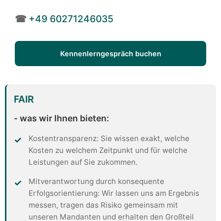
☎
+49 60271246035
Kennenlerngespräch buchen
FAIR
- was wir Ihnen bieten:
Kostentransparenz: Sie wissen exakt, welche
Kosten zu welchem Zeitpunkt und für welche
Leistungen auf Sie zukommen.
Mitverantwortung durch konsequente
Erfolgsorientierung: Wir lassen uns am Ergebnis
messen, tragen das Risiko gemeinsam mit
unseren Mandanten und erhalten den Großteil