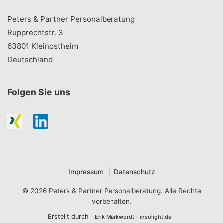
Peters & Partner Personalberatung
Rupprechtstr. 3
63801 Kleinostheim
Deutschland
Folgen Sie uns
|
Impressum
Datenschutz
© 2026 Peters & Partner Personalberatung. Alle Rechte
vorbehalten.
Erstellt durch
Erik Markwordt - insolight.de