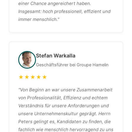
einer Chance angereichert haben.
Insgesamt: hoch professionell, effizient und
immer menschlich."
Stefan Warkalla
Geschäftsführer bei Groupe Hamelin
★★★★★
"Von Beginn an war unsere Zusammenarbeit
von Professionalität, Effizienz und echtem
Verständnis für unsere Anforderungen und
unsere Unternehmenskultur geprägt. Herrn
Peters gelingt es, Kandidaten zu finden, die
fachlich wie menschlich hervorragend zu uns