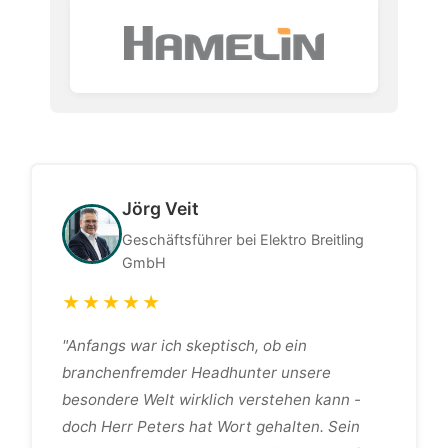
Jörg Veit
Geschäftsführer bei Elektro Breitling
GmbH
★★★★★
"Anfangs war ich skeptisch, ob ein
branchenfremder Headhunter unsere
besondere Welt wirklich verstehen kann -
doch Herr Peters hat Wort gehalten. Sein