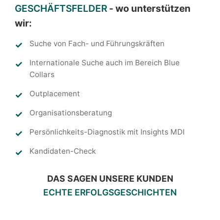
GESCHÄFTSFELDER
- wo unterstützen
wir:
Suche von Fach- und Führungskräften
Internationale Suche auch im Bereich Blue
Collars
Outplacement
Organisationsberatung
Persönlichkeits-Diagnostik mit Insights MDI
Kandidaten-Check
DAS SAGEN UNSERE KUNDEN
ECHTE ERFOLGSGESCHICHTEN