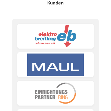
Kunden