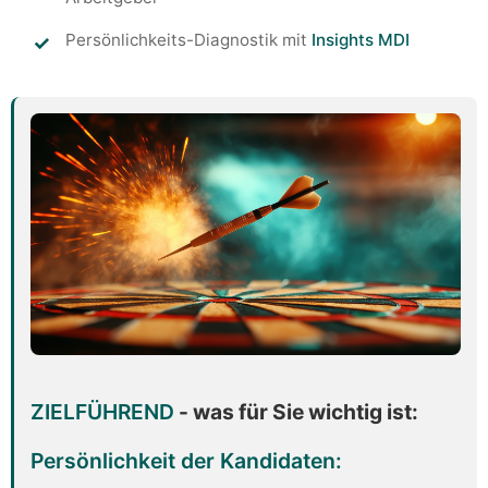
Persönlichkeits-Diagnostik mit
Insights MDI
ZIELFÜHREND
- was für Sie wichtig ist:
Persönlichkeit der Kandidaten: