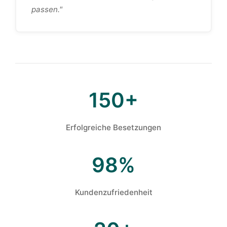
passen."
150+
Erfolgreiche Besetzungen
98%
Kundenzufriedenheit