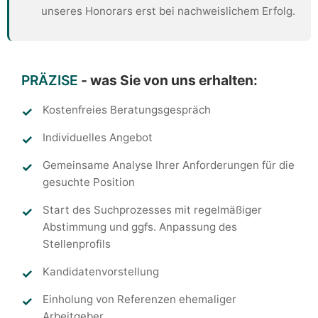
unseres Honorars erst bei nachweislichem Erfolg.
PRÄZISE
- was Sie von uns erhalten:
Kostenfreies Beratungsgespräch
Individuelles Angebot
Gemeinsame Analyse Ihrer Anforderungen für die
gesuchte Position
Start des Suchprozesses mit regelmäßiger
Abstimmung und ggfs. Anpassung des
Stellenprofils
Kandidatenvorstellung
Einholung von Referenzen ehemaliger
Arbeitgeber