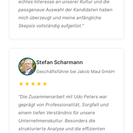
echtes Interesse an unserer Kultur und die
passgenaue Auswahl der Kandidaten haben
mich überzeugt und meine anfängliche
Skepsis vollständig aufgelöst."
Stefan Scharmann
Geschäftsführer bei Jakob Maul GmbH
★★★★★
"Die Zusammenarbeit mit Udo Peters war
geprägt von Professionalität, Sorgfalt und
einem tiefen Verständnis für unsere
Unternehmenskultur. Besonders die
strukturierte Analyse und die effizienten